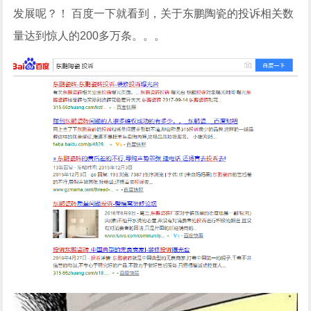
发展呢？！ 百度一下就看到，关于东鹏陶瓷的投诉相关数
量达到惊人的200多万条。。。