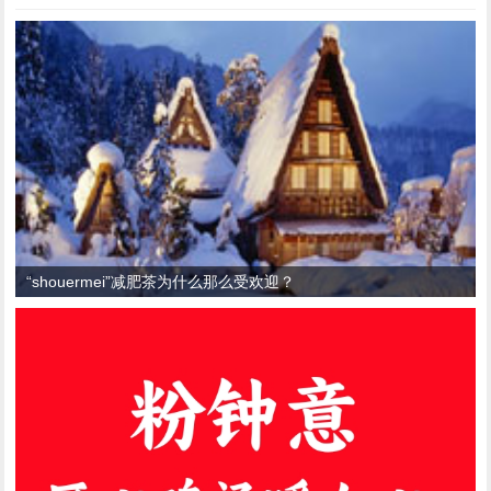
“shouermei”减肥茶为什么那么受欢迎？