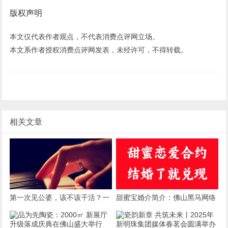
版权声明
本文仅代表作者观点，不代表消费点评网立场。
本文系作者授权消费点评网发表，未经许可，不得转载。
相关文章
第一次见公婆，该不该干活？一
甜蜜宝婚介简介：佛山黑马网络
场关乎情商与自我的微妙博弈
有限公司旗下婚恋服务品牌