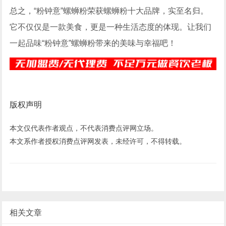
总之，“粉钟意”螺蛳粉荣获螺蛳粉十大品牌，实至名归。
它不仅仅是一款美食，更是一种生活态度的体现。让我们
一起品味“粉钟意”螺蛳粉带来的美味与幸福吧！
版权声明
本文仅代表作者观点，不代表消费点评网立场。
本文系作者授权消费点评网发表，未经许可，不得转载。
相关文章