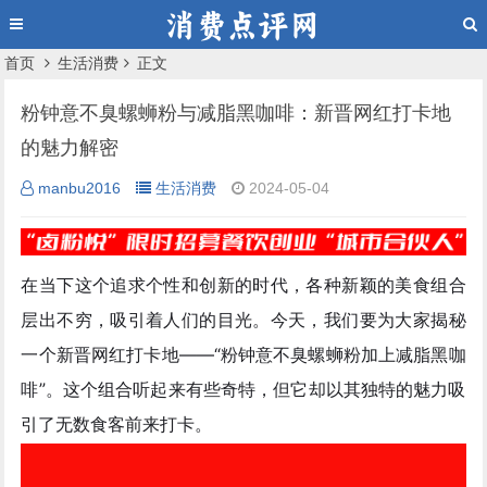
首页
生活消费
正文
粉钟意不臭螺蛳粉与减脂黑咖啡：新晋网红打卡地
的魅力解密
manbu2016
生活消费
2024-05-04
在当下这个追求个性和创新的时代，各种新颖的美食组合
层出不穷，吸引着人们的目光。今天，我们要为大家揭秘
一个新晋网红打卡地——“粉钟意不臭螺蛳粉加上减脂黑咖
啡”。这个组合听起来有些奇特，但它却以其独特的魅力吸
引了无数食客前来打卡。