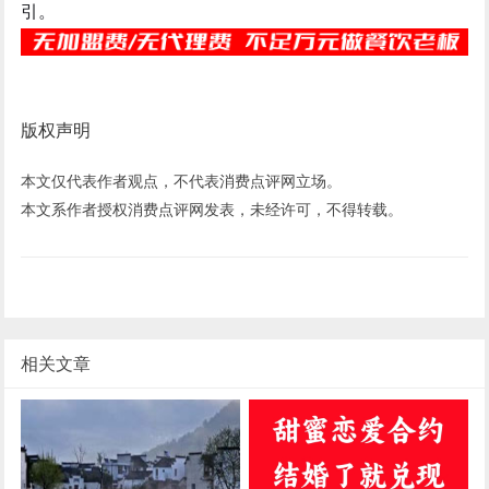
引。
版权声明
本文仅代表作者观点，不代表消费点评网立场。
本文系作者授权消费点评网发表，未经许可，不得转载。
相关文章