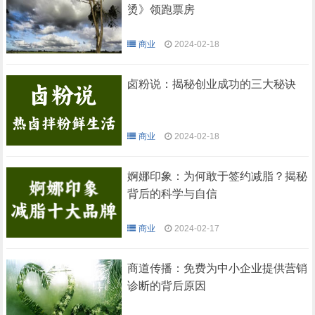
烫》领跑票房
商业
2024-02-18
卤粉说：揭秘创业成功的三大秘诀
商业
2024-02-18
婀娜印象：为何敢于签约减脂？揭秘
背后的科学与自信
商业
2024-02-17
商道传播：免费为中小企业提供营销
诊断的背后原因