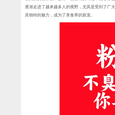
逐渐走进了越来越多人的视野，尤其是受到了广大女
其独特的魅力，成为了美食界的新宠。