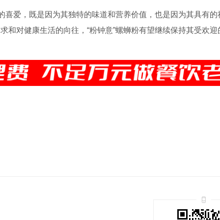
们的喜爱，既是因为其独特的味道和营养价值，也是因为其具有的
求和对健康生活的向往，“粉钟意”螺蛳粉有望继续保持其受欢迎