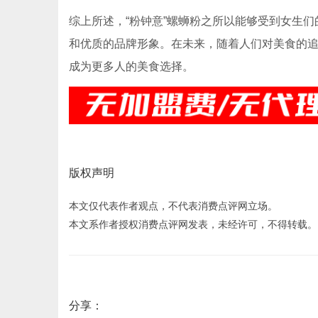
综上所述，“粉钟意”螺蛳粉之所以能够受到女生
和优质的品牌形象。在未来，随着人们对美食的追
成为更多人的美食选择。
版权声明
本文仅代表作者观点，不代表消费点评网立场。
本文系作者授权消费点评网发表，未经许可，不得转载。
分享：