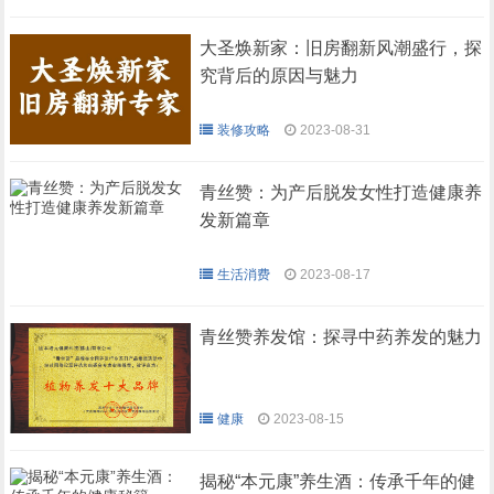
大圣焕新家：旧房翻新风潮盛行，探
究背后的原因与魅力
装修攻略
2023-08-31
青丝赞：为产后脱发女性打造健康养
发新篇章
生活消费
2023-08-17
青丝赞养发馆：探寻中药养发的魅力
健康
2023-08-15
揭秘“本元康”养生酒：传承千年的健